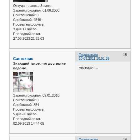
Откуда:
планета Земля.
Зарегистрирован
: 01.08.2006
Приглашений:
0
Сообщений:
4546
Провел на форуме:
3 дня 17 часов
Последний визит:
27.03.2023 21:25:03
Поделиться
15
Сантехник
10.03.2011 10:51:59
Знающий такое, что другим не
жестокая ....
ведомо
Зарегистрирован
: 09.01.2010
Приглашений:
0
Сообщений:
854
Провел на форуме:
5 дней 0 часов
Последний визит:
02.09.2013 14:44:05
Поделиться
16